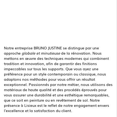
Notre entreprise BRUNO JUSTINE se distingue par une
approche
globale et minutieuse
de la rénovation. Nous
mettons en œuvre des techniques modernes qui combinent
tradition et innovation, afin de garantir des finitions
impeccables sur tous les supports. Que vous ayez une
préférence pour un style contemporain ou classique, nous
adaptons nos méthodes pour vous offrir un résultat
exceptionnel. Passionnés par notre métier, nous utilisons des
matériaux de haute qualité et des procédés éprouvés pour
vous assurer une durabilité et une esthétique remarquables,
que ce soit en peinture ou en revêtement de sol. Notre
présence à Lisieux est le reflet de notre engagement envers
l'excellence et la satisfaction du client.