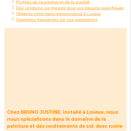
Profitez de l'expertise et de la qualité
Des solutions sur mesure pour vos besoins spécifiques
Obtenez votre devis personnalisé à Lisieux
Questions fréquentes sur nos prestations
Chez BRUNO JUSTINE, installé à Lisieux, nous
nous spécialisons dans le domaine de la
peinture et des revêtements de sol. Avec notre