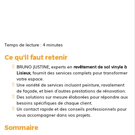
Temps de lecture : 4 minutes
Ce qu'il faut retenir
BRUNO JUSTINE, experts en
revêtement de sol vinyle à
Lisieux
, fournit des services complets pour transformer
votre espace.
Une variété de services incluant peinture, ravalement
de façade, et bien d'autres prestations de rénovation.
Des solutions sur mesure élaborées pour répondre aux
besoins spécifiques de chaque client.
Un contact rapide et des conseils professionnels pour
vous accompagner dans vos projets.
Sommaire