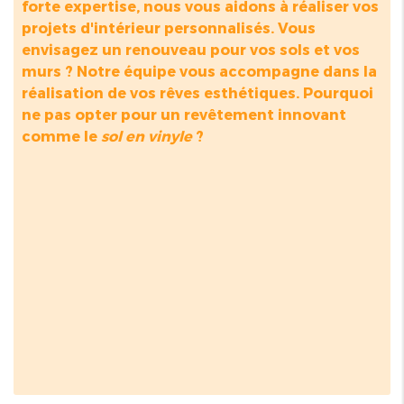
forte expertise, nous vous aidons à réaliser vos
projets d'intérieur personnalisés. Vous
envisagez un renouveau pour vos sols et vos
murs ? Notre équipe vous accompagne dans la
réalisation de vos rêves esthétiques. Pourquoi
ne pas opter pour un revêtement innovant
comme le
sol en vinyle
?