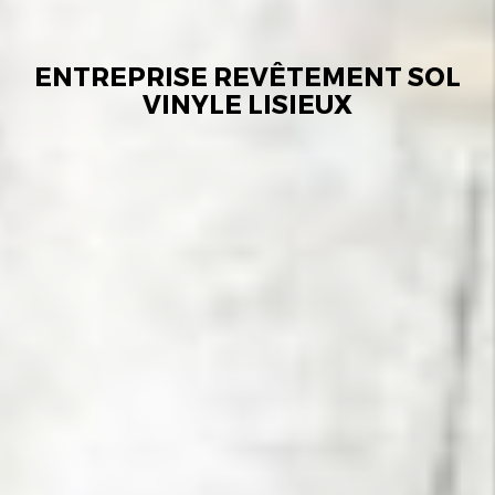
ENTREPRISE REVÊTEMENT SOL
VINYLE LISIEUX