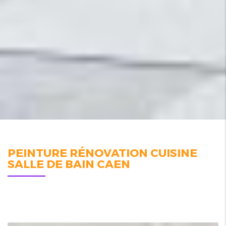
PEINTURE RÉNOVATION CUISINE
SALLE DE BAIN CAEN