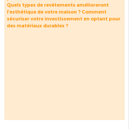
Quels types de revêtements amélioreront
l'esthétique de votre maison ? Comment
sécuriser votre investissement en optant pour
des matériaux durables ?