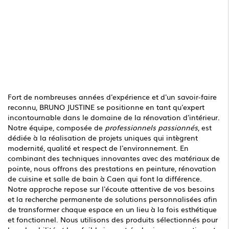
Fort de nombreuses années d'expérience et d'un savoir-faire
reconnu, BRUNO JUSTINE se positionne en tant qu'expert
incontournable dans le domaine de la rénovation d'intérieur.
Notre équipe, composée de
professionnels passionnés
, est
dédiée à la réalisation de projets uniques qui intègrent
modernité, qualité et respect de l'environnement. En
combinant des techniques innovantes avec des matériaux de
pointe, nous offrons des prestations en peinture, rénovation
de cuisine et salle de bain à Caen qui font la différence.
Notre approche repose sur l'écoute attentive de vos besoins
et la recherche permanente de solutions personnalisées afin
de transformer chaque espace en un lieu à la fois esthétique
et fonctionnel. Nous utilisons des produits sélectionnés pour