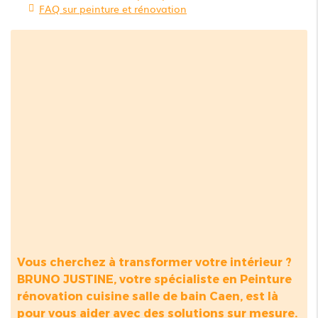
FAQ sur peinture et rénovation
Vous cherchez à transformer votre intérieur ?
BRUNO JUSTINE, votre spécialiste en
Peinture
rénovation cuisine salle de bain Caen
, est là
pour vous aider avec des solutions sur mesure.