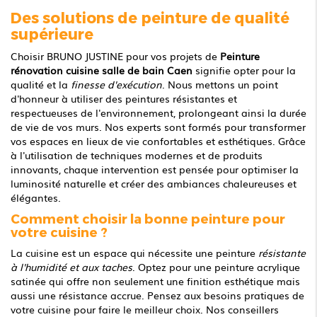
Des solutions de peinture de qualité
supérieure
Choisir BRUNO JUSTINE pour vos projets de
Peinture
rénovation cuisine salle de bain Caen
signifie opter pour la
qualité et la
finesse d'exécution
. Nous mettons un point
d'honneur à utiliser des peintures résistantes et
respectueuses de l'environnement, prolongeant ainsi la durée
de vie de vos murs. Nos experts sont formés pour transformer
vos espaces en lieux de vie confortables et esthétiques. Grâce
à l'utilisation de techniques modernes et de produits
innovants, chaque intervention est pensée pour optimiser la
luminosité naturelle et créer des ambiances chaleureuses et
élégantes.
Comment choisir la bonne peinture pour
votre cuisine ?
La cuisine est un espace qui nécessite une peinture
résistante
à l'humidité et aux taches
. Optez pour une peinture acrylique
satinée qui offre non seulement une finition esthétique mais
aussi une résistance accrue. Pensez aux besoins pratiques de
votre cuisine pour faire le meilleur choix. Nos conseillers