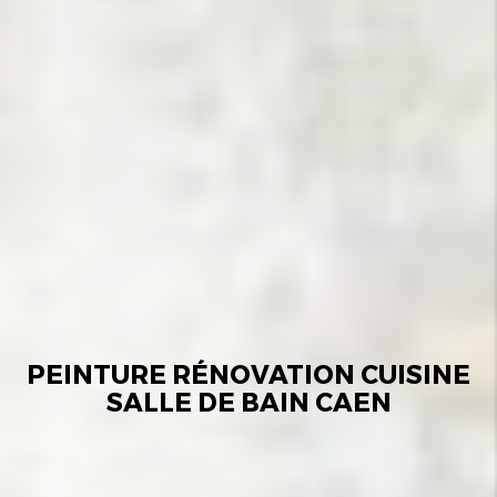
PEINTURE RÉNOVATION CUISINE
SALLE DE BAIN CAEN