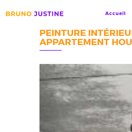
BRUNO
Accueil
JUSTINE
PEINTURE INTÉRIE
APPARTEMENT HOU