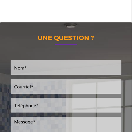
UNE QUESTION ?