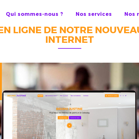
Qui sommes-nous ?
Nos services
Nos 
EN LIGNE DE NOTRE NOUVEA
INTERNET