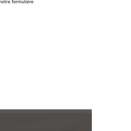
notre formulaire