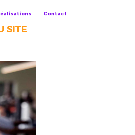
réalisations
Contact
U SITE