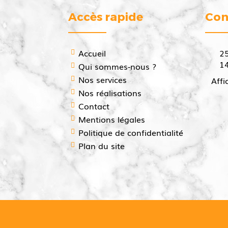
Accès rapide
Con
Accueil
2
1
Qui sommes-nous ?
Nos services
Affi
Nos réalisations
Contact
Mentions légales
Politique de confidentialité
Plan du site