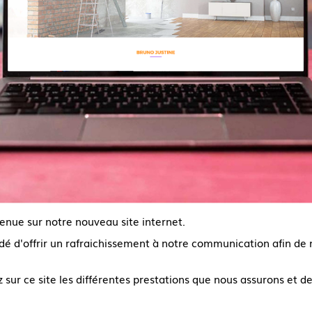
enue sur notre nouveau site internet.
é d'offrir un rafraichissement à notre communication afin de
 sur ce site les différentes prestations que nous assurons et d